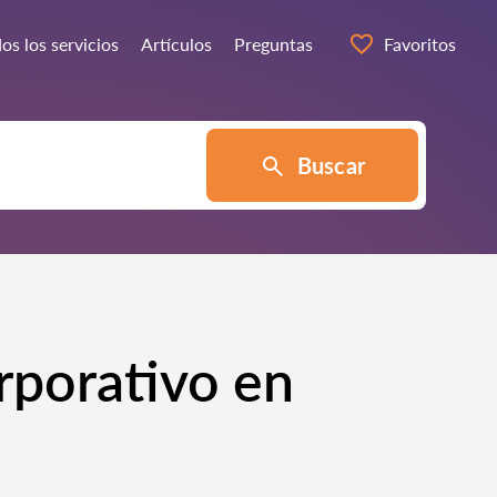
os los servicios
Artículos
Preguntas
Favoritos
Buscar
rporativo en