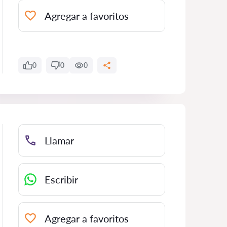
Agregar a favoritos
0
0
0
Llamar
Escribir
Agregar a favoritos