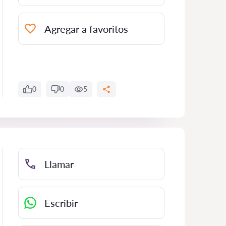
Agregar a favoritos
0
0
5
Llamar
Escribir