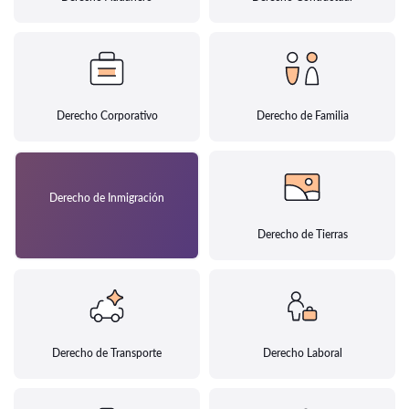
Derecho Corporativo
Derecho de Familia
Derecho de Inmigración
Derecho de Tierras
Derecho de Transporte
Derecho Laboral