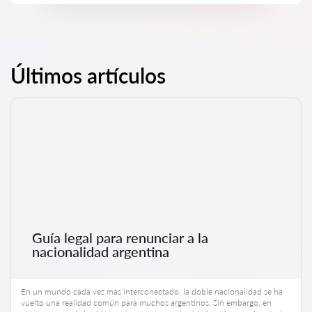
Últimos artículos
Guía legal para renunciar a la
nacionalidad argentina
En un mundo cada vez más interconectado, la doble nacionalidad se ha
vuelto una realidad común para muchos argentinos. Sin embargo, en