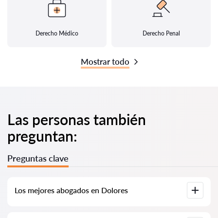
Derecho Médico
Derecho Penal
Mostrar todo
Las personas también
preguntan:
Preguntas clave
Los mejores abogados en Dolores
Hemos recopilado una lista de los mejores abogados en