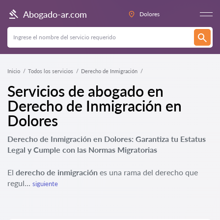
Abogado-ar.com
Dolores
Inicio
Todos los servicios
Derecho de Inmigración
Servicios de abogado en
Derecho de Inmigración en
Dolores
Derecho de Inmigración en Dolores: Garantiza tu Estatus
Legal y Cumple con las Normas Migratorias
El
derecho de inmigración
es una rama del derecho que
regul...
siguiente