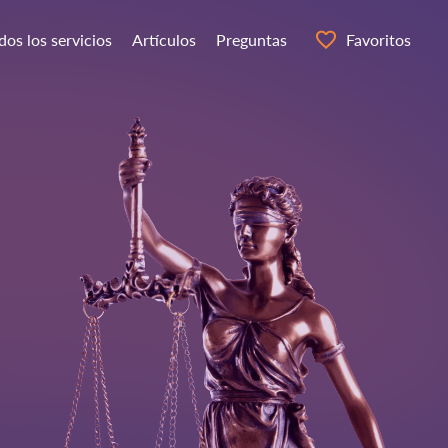
dos los servicios
Artículos
Preguntas
Favoritos