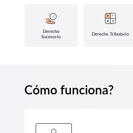
Derecho
Derecho Tributario
Sucesorio
Cómo funciona?