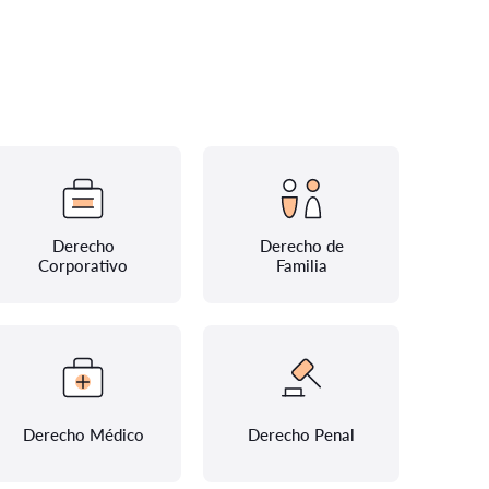
Derecho
Derecho de
Corporativo
Familia
Derecho Médico
Derecho Penal