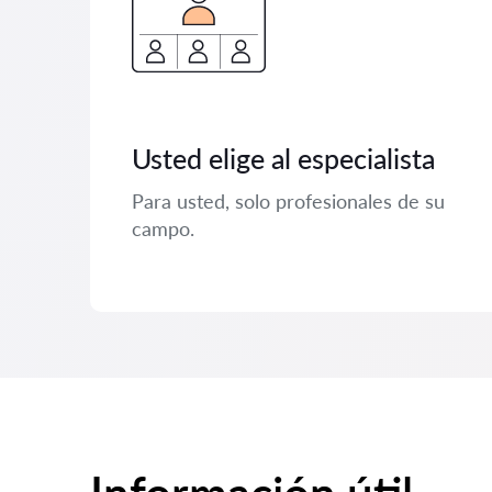
Usted elige al especialista
Para usted, solo profesionales de su
campo.