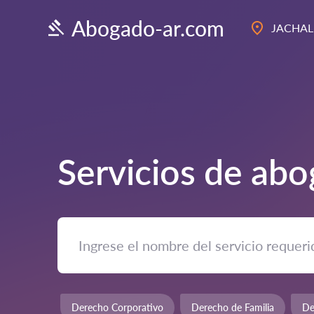
Abogado-ar.com
JACHAL
Servicios de ab
Derecho Corporativo
Derecho de Familia
De