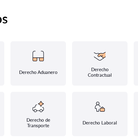
os
Derecho
Derecho Aduanero
Contractual
Derecho de
Derecho Laboral
Transporte