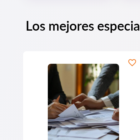
Los mejores especia