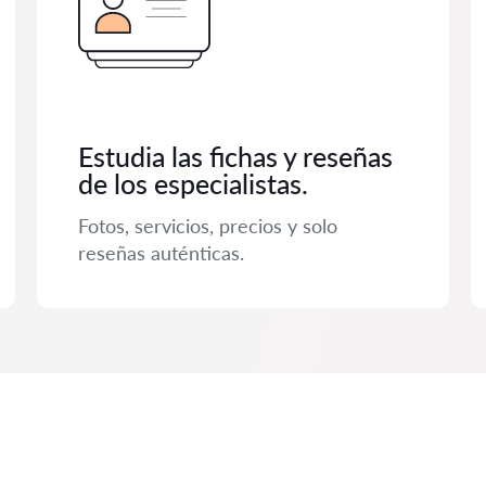
Estudia las fichas y reseñas
de los especialistas.
Fotos, servicios, precios y solo
reseñas auténticas.