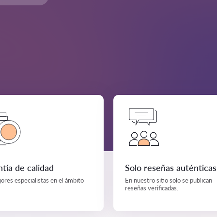
tía de calidad
Solo reseñas auténticas
ores especialistas en el ámbito
En nuestro sitio solo se publican
reseñas verificadas.