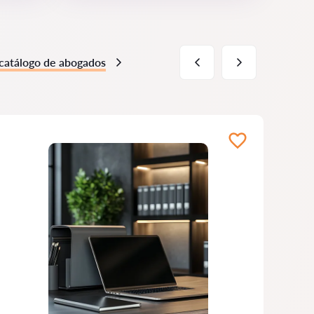
 catálogo de abogados