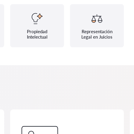
Propiedad
Representación
Intelectual
Legal en Juicios