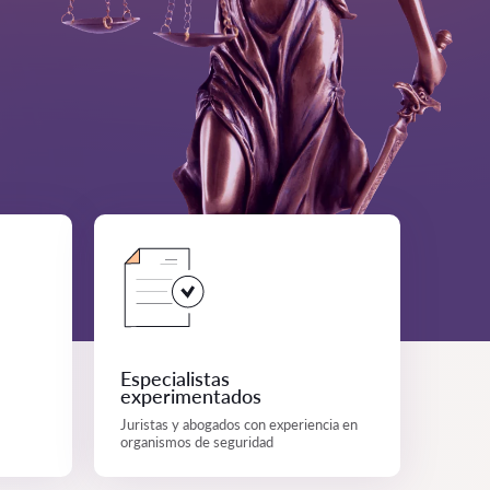
Especialistas
experimentados
Juristas y abogados con experiencia en
organismos de seguridad