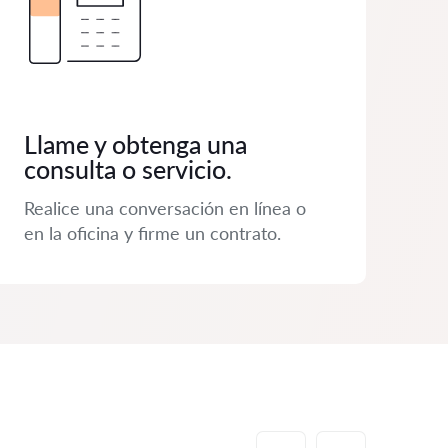
Llame y obtenga una
consulta o servicio.
Realice una conversación en línea o
en la oficina y firme un contrato.