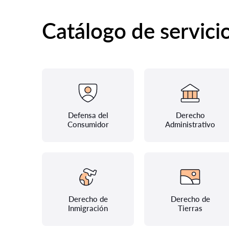
Catálogo de servici
Defensa del
Derecho
Consumidor
Administrativo
Derecho de
Derecho de
Inmigración
Tierras