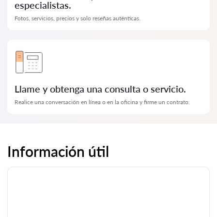
especialistas.
Fotos, servicios, precios y solo reseñas auténticas.
Llame y obtenga una consulta o servicio.
Realice una conversación en línea o en la oficina y firme un contrato.
Información útil