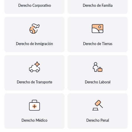
Derecho Corporativo
Derecho de Familia
Derecho de Inmigración
Derecho de Tierras
Derecho de Transporte
Derecho Laboral
Derecho Médico
Derecho Penal