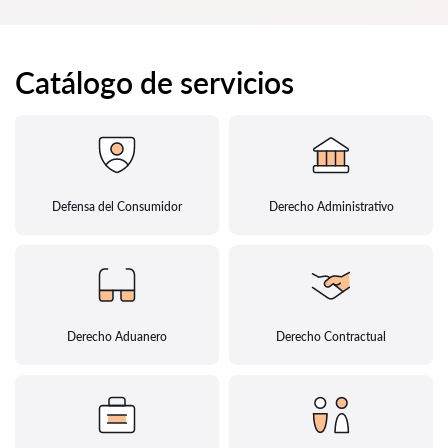
Catálogo de servicios
Defensa del Consumidor
Derecho Administrativo
Derecho Aduanero
Derecho Contractual