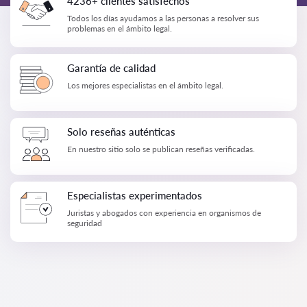
4236+ clientes satisfechos
Todos los días ayudamos a las personas a resolver sus
problemas en el ámbito legal.
Garantía de calidad
Los mejores especialistas en el ámbito legal.
Solo reseñas auténticas
En nuestro sitio solo se publican reseñas verificadas.
Especialistas experimentados
Juristas y abogados con experiencia en organismos de
seguridad