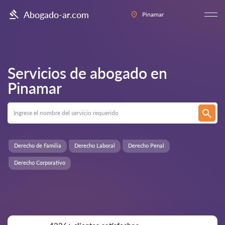
Abogado-ar.com
Pinamar
Servicios de abogado en
Pinamar
Derecho de Familia
Derecho Laboral
Derecho Penal
Derecho Corporativo