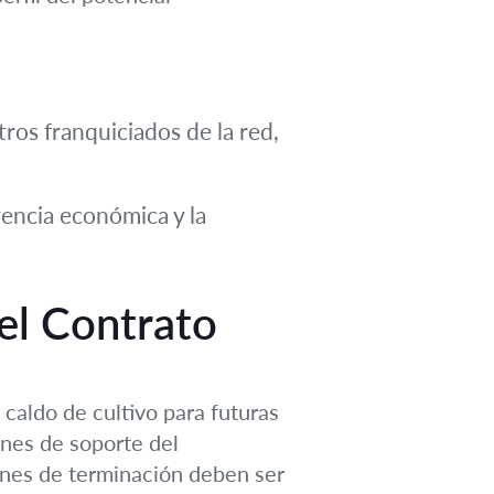
tros franquiciados de la red,
vencia económica y la
el Contrato
caldo de cultivo para futuras
iones de soporte del
iones de terminación deben ser