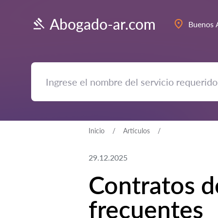
Abogado-ar.com
Buenos 
Inicio
Artículos
29.12.2025
Contratos de
frecuentes