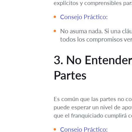
explícitos y comprensibles pa
Consejo Práctico:
No asuma nada. Si una cláu
todos los compromisos verb
3. No Entender
Partes
Es común que las partes no co
puede esperar un nivel de apo
que el franquiciado cumplirá 
Consejo Práctico: