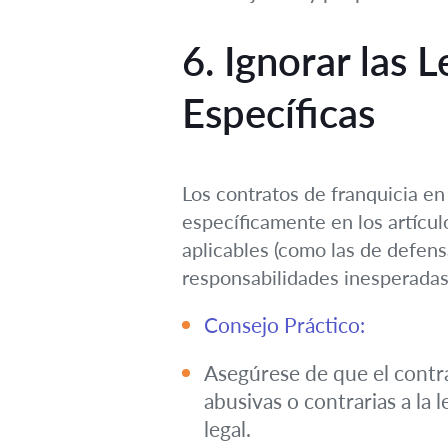
6. Ignorar las 
Específicas
Los contratos de franquicia en
específicamente en los artícul
aplicables (como las de defen
responsabilidades inesperadas
Consejo Práctico:
Asegúrese de que el contra
abusivas o contrarias a la
legal.