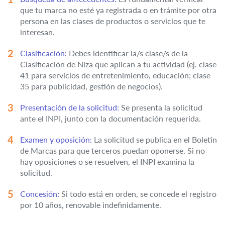
que tu marca no esté ya registrada o en trámite por otra
persona en las clases de productos o servicios que te
interesan.
Clasificación:
Debes identificar la/s clase/s de la
Clasificación de Niza que aplican a tu actividad (ej. clase
41 para servicios de entretenimiento, educación; clase
35 para publicidad, gestión de negocios).
Presentación de la solicitud:
Se presenta la solicitud
ante el INPI, junto con la documentación requerida.
Examen y oposición:
La solicitud se publica en el Boletín
de Marcas para que terceros puedan oponerse. Si no
hay oposiciones o se resuelven, el INPI examina la
solicitud.
Concesión:
Si todo está en orden, se concede el registro
por 10 años, renovable indefinidamente.