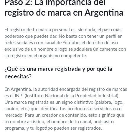
Paso 2: La importancia del
registro de marca en Argentina
El registro de tu marca personal es, sin duda, el paso más
poderoso que puedes dar. No basta con tener un perfil en
redes sociales o un canal de YouTube; el derecho de uso
exclusivo de un nombre o logo se adquiere únicamente con
su registro en el organismo competente.
¿Qué es una marca registrada y por qué la
necesitas?
En Argentina, la autoridad encargada del registro de marcas
es el INPI (Instituto Nacional de la Propiedad Industrial).
Una marca registrada es un signo distintivo (palabra, logo,
sonido, etc.) que identifica tus productos o servicios en el
mercado. Para un creador de contenido, esto significa que
tu nombre artístico, el nombre de tu canal, podcast o
programa, y tu logotipo pueden ser registrados.