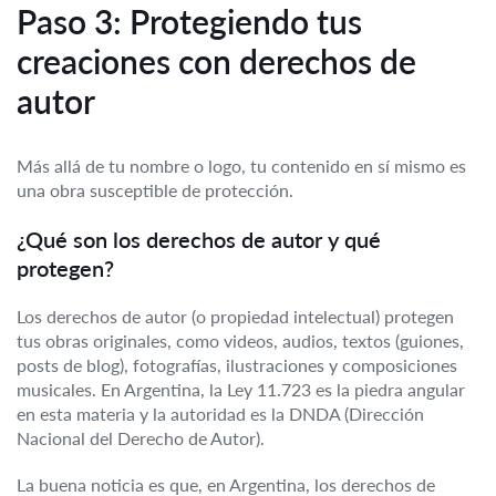
Paso 3: Protegiendo tus
creaciones con derechos de
autor
Más allá de tu nombre o logo, tu contenido en sí mismo es
una obra susceptible de protección.
¿Qué son los derechos de autor y qué
protegen?
Los derechos de autor (o propiedad intelectual) protegen
tus obras originales, como videos, audios, textos (guiones,
posts de blog), fotografías, ilustraciones y composiciones
musicales. En Argentina, la Ley 11.723 es la piedra angular
en esta materia y la autoridad es la DNDA (Dirección
Nacional del Derecho de Autor).
La buena noticia es que, en Argentina, los derechos de