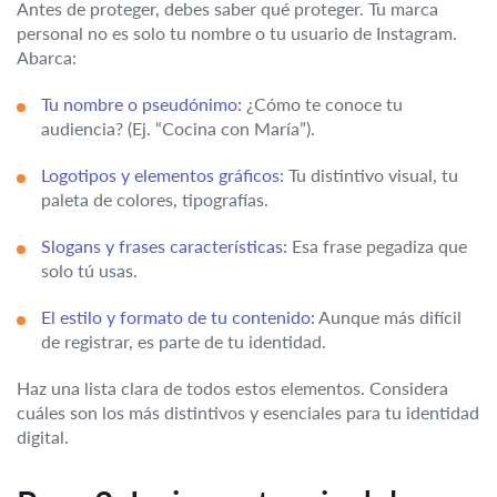
Antes de proteger, debes saber qué proteger. Tu marca
personal no es solo tu nombre o tu usuario de Instagram.
Abarca:
Tu nombre o pseudónimo:
¿Cómo te conoce tu
audiencia? (Ej. “Cocina con María”).
Logotipos y elementos gráficos:
Tu distintivo visual, tu
paleta de colores, tipografías.
Slogans y frases características:
Esa frase pegadiza que
solo tú usas.
El estilo y formato de tu contenido:
Aunque más difícil
de registrar, es parte de tu identidad.
Haz una lista clara de todos estos elementos. Considera
cuáles son los más distintivos y esenciales para tu identidad
digital.