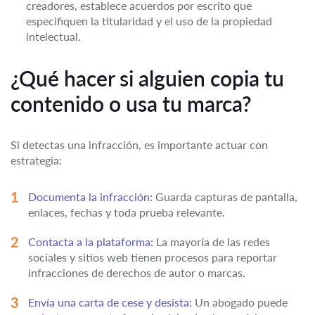
creadores, establece acuerdos por escrito que
especifiquen la titularidad y el uso de la propiedad
intelectual.
¿Qué hacer si alguien copia tu
contenido o usa tu marca?
Si detectas una infracción, es importante actuar con
estrategia:
Documenta la infracción:
Guarda capturas de pantalla,
enlaces, fechas y toda prueba relevante.
Contacta a la plataforma:
La mayoría de las redes
sociales y sitios web tienen procesos para reportar
infracciones de derechos de autor o marcas.
Envía una carta de cese y desista:
Un abogado puede