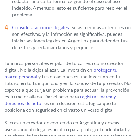
redactar una carta formal exigiendo el cese del uso
indebido. A menudo, esto es suficiente para resolver el
problema.
Considera acciones legales:
Si las medidas anteriores no
son efectivas, y la infracción es significativa, puedes
iniciar acciones legales en Argentina para defender tus
derechos y reclamar daños y perjuicios.
Tu marca personal es el pilar de tu carrera como creador
digital. No la dejes al azar. La inversión en
proteger tu
marca personal
y tus creaciones es una inversión en tu
futuro, en tu tranquilidad y en la solidez de tu proyecto. No
esperes a que surja un problema para actuar; la prevención
es tu mejor aliada. Dar el paso para
registrar marca y
derechos de autor
es una decisión estratégica que te
posiciona con seguridad en el vasto universo digital.
Si eres un creador de contenido en Argentina y deseas
asesoramiento legal específico para proteger tu identidad y
tus obras, te invitamos a explorar las opciones de asistencia