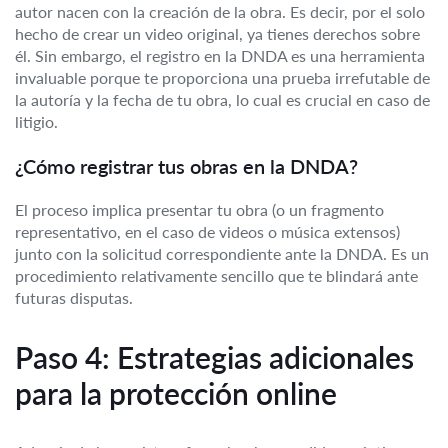
autor nacen con la creación de la obra. Es decir, por el solo
hecho de crear un video original, ya tienes derechos sobre
él. Sin embargo, el registro en la DNDA es una herramienta
invaluable porque te proporciona una prueba irrefutable de
la autoría y la fecha de tu obra, lo cual es crucial en caso de
litigio.
¿Cómo registrar tus obras en la DNDA?
El proceso implica presentar tu obra (o un fragmento
representativo, en el caso de videos o música extensos)
junto con la solicitud correspondiente ante la DNDA. Es un
procedimiento relativamente sencillo que te blindará ante
futuras disputas.
Paso 4: Estrategias adicionales
para la protección online