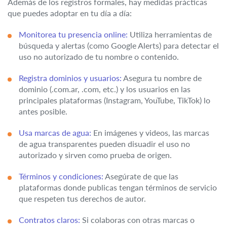
Además de los registros formales, hay medidas prácticas
que puedes adoptar en tu día a día:
Monitorea tu presencia online:
Utiliza herramientas de
búsqueda y alertas (como Google Alerts) para detectar el
uso no autorizado de tu nombre o contenido.
Registra dominios y usuarios:
Asegura tu nombre de
dominio (.com.ar, .com, etc.) y los usuarios en las
principales plataformas (Instagram, YouTube, TikTok) lo
antes posible.
Usa marcas de agua:
En imágenes y videos, las marcas
de agua transparentes pueden disuadir el uso no
autorizado y sirven como prueba de origen.
Términos y condiciones:
Asegúrate de que las
plataformas donde publicas tengan términos de servicio
que respeten tus derechos de autor.
Contratos claros:
Si colaboras con otras marcas o