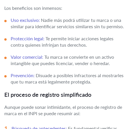
Los beneficios son inmensos:
Uso exclusivo:
Nadie más podrá utilizar tu marca o una
similar para identificar servicios similares sin tu permiso.
Protección legal:
Te permite iniciar acciones legales
contra quienes infrinjan tus derechos.
Valor comercial:
Tu marca se convierte en un activo
intangible que puedes licenciar, vender o heredar.
Prevención:
Disuade a posibles infractores al mostrarles
que tu marca está legalmente protegida.
El proceso de registro simplificado
Aunque puede sonar intimidante, el proceso de registro de
marca en el INPI se puede resumir así:
Búsqueda de antecedentes:
Es fundamental verificar