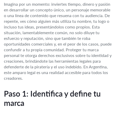
Imagina por un momento: inviertes tiempo, dinero y pasión
en desarrollar un concepto único, un personaje memorable
o una línea de contenido que resuena con tu audiencia. De
repente, ves cómo alguien más utiliza tu nombre, tu logo o
incluso tus ideas, presentándolos como propios. Esta
situación, lamentablemente común, no solo diluye tu
esfuerzo y reputación, sino que también te roba
oportunidades comerciales y, en el peor de los casos, puede
confundir a tu propia comunidad. Proteger tu marca
personal te otorga derechos exclusivos sobre tu identidad y
creaciones, brindándote las herramientas legales para
defenderte de la piratería y el uso indebido. En Argentina,
este amparo legal es una realidad accesible para todos los
creadores.
Paso 1: Identifica y define tu
marca