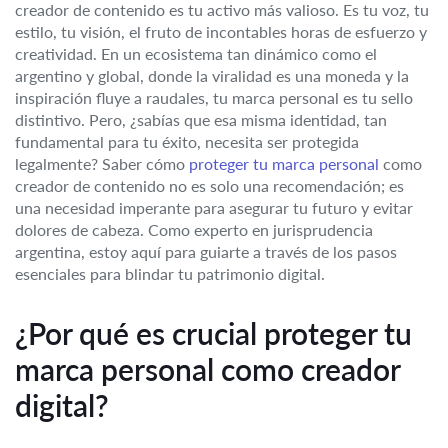
creador de contenido es tu activo más valioso. Es tu voz, tu
estilo, tu visión, el fruto de incontables horas de esfuerzo y
creatividad. En un ecosistema tan dinámico como el
argentino y global, donde la viralidad es una moneda y la
inspiración fluye a raudales, tu marca personal es tu sello
distintivo. Pero, ¿sabías que esa misma identidad, tan
fundamental para tu éxito, necesita ser protegida
legalmente? Saber cómo
proteger tu marca personal
como
creador de contenido no es solo una recomendación; es
una necesidad imperante para asegurar tu futuro y evitar
dolores de cabeza. Como experto en jurisprudencia
argentina, estoy aquí para guiarte a través de los pasos
esenciales para blindar tu patrimonio digital.
¿Por qué es crucial proteger tu
marca personal como creador
digital?