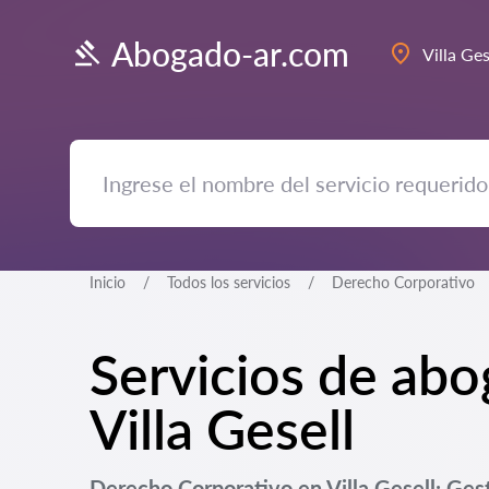
Abogado-ar.com
Villa Ges
Inicio
Todos los servicios
Derecho Corporativo
Servicios de ab
Villa Gesell
Derecho Corporativo en Villa Gesell: Ges