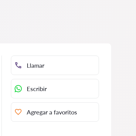
Llamar
Escribir
Agregar a favoritos