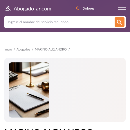
Atrás
Abogado-ar.com
Dolores
Inicio
Abogados
MARINO ALEJANDRO