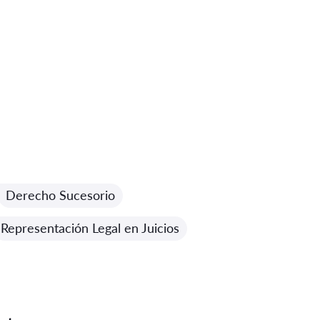
Derecho Sucesorio
Representación Legal en Juicios