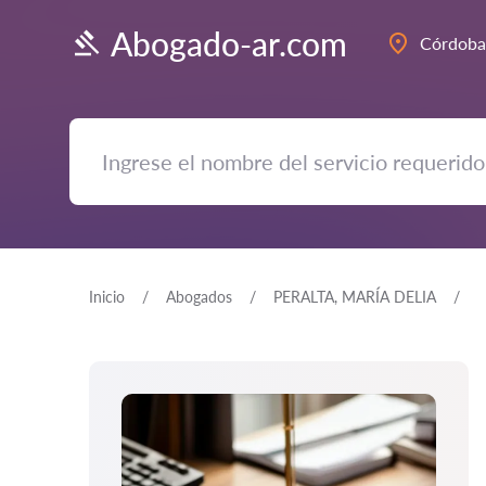
Abogado-ar.com
Córdoba
Inicio
Abogados
PERALTA, MARÍA DELIA