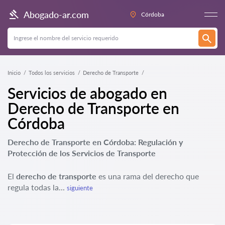
Abogado-ar.com
Córdoba
Inicio
Todos los servicios
Derecho de Transporte
Servicios de abogado en
Derecho de Transporte en
Córdoba
Derecho de Transporte en Córdoba: Regulación y
Protección de los Servicios de Transporte
El
derecho de transporte
es una rama del derecho que
regula todas la...
siguiente