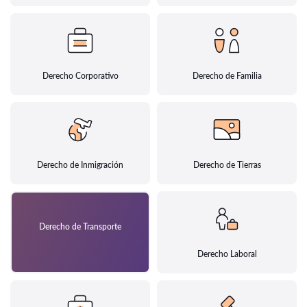
Derecho Corporativo
Derecho de Familia
Derecho de Inmigración
Derecho de Tierras
Derecho de Transporte
Derecho Laboral