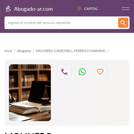
Atrás
Abogado-ar.com
CAPITAL
Inicio
Abogados
MOLINERO CARBONELL,FEDERICO MARIANO