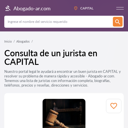
Abogado-ar.com
CAPITAL
Inicio
Abogados
Consulta de un jurista en
CAPITAL
Nuestro portal legal le ayudará a encontrar un buen jurista en CAPITAL y
resolver su problema de manera rápida y accesible - Abogado-ar.com.
Tenemos una lista de juristas con información completa, biografías,
teléfonos, precios y reseñas, direcciones y servicios.