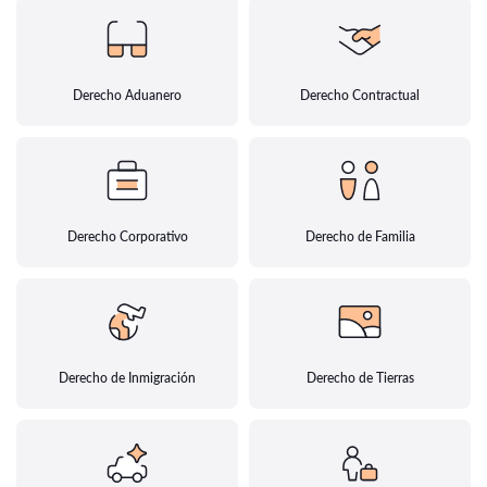
Derecho Aduanero
Derecho Contractual
Derecho Corporativo
Derecho de Familia
Derecho de Inmigración
Derecho de Tierras