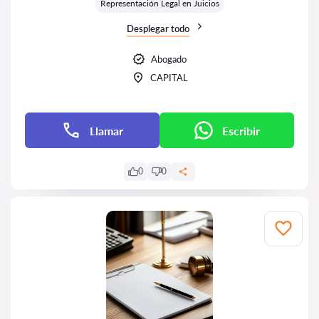
Representación Legal en Juicios
Desplegar todo
Abogado
CAPITAL
Llamar
Escribir
0
0