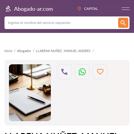
Atrás
Abogado-ar.com
CAPITAL
Inicio
Abogados
LLARENA NUÑEZ, MANUEL ANDRES