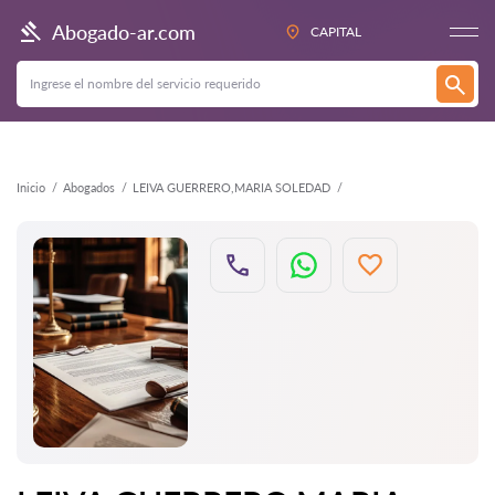
Atrás
Abogado-ar.com
CAPITAL
Inicio
Abogados
LEIVA GUERRERO,MARIA SOLEDAD