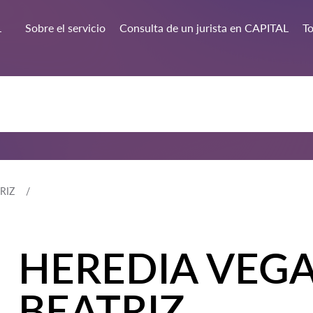
L
Sobre el servicio
Consulta de un jurista en CAPITAL
To
RIZ
HEREDIA VEGA
BEATRIZ