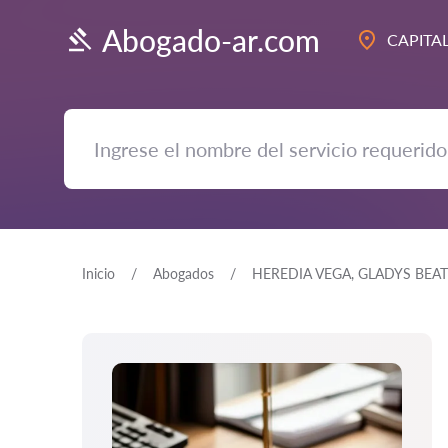
Abogado-ar.com
CAPITA
Inicio
Abogados
HEREDIA VEGA, GLADYS BEAT