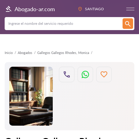
Atrás
Abogado-ar.com
SANTIAGO
Inicio
Abogados
Gallegos Gallegos Rhodes, Monica