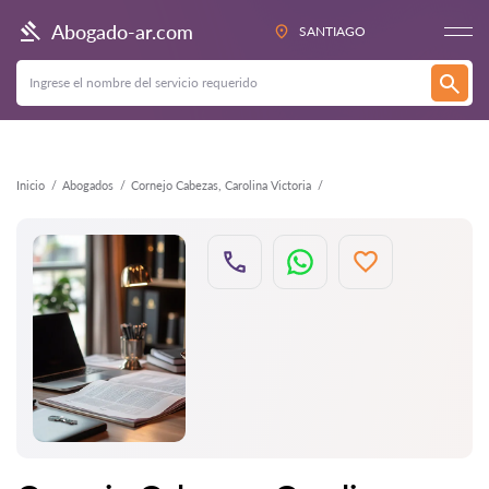
Atrás
Abogado-ar.com
SANTIAGO
Inicio
Abogados
Cornejo Cabezas, Carolina Victoria