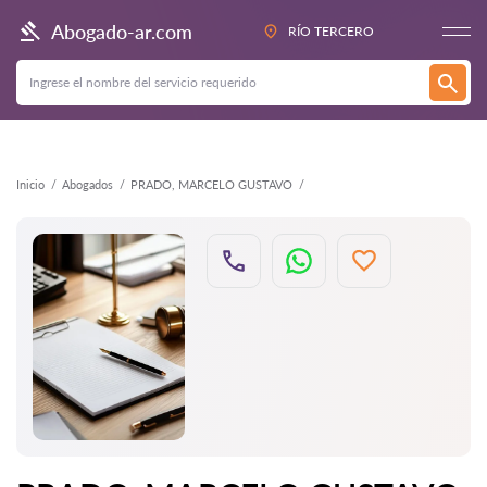
Atrás
Abogado-ar.com
RÍO TERCERO
Inicio
Abogados
PRADO, MARCELO GUSTAVO