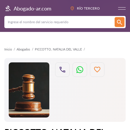
Atrás
Abogado-ar.com
RÍO TERCERO
Inicio
Abogados
PICCOTTO, NATALIA DEL VALLE