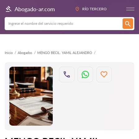
Atrás
Abogado-ar.com
RÍO TERCERO
Inicio
Abogados
MENGO BECIL. YAMIL ALEJANDRO