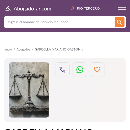
Atrás
Abogado-ar.com
RÍO TERCERO
Inicio
Abogados
GARDELLA MARIANO GASTON