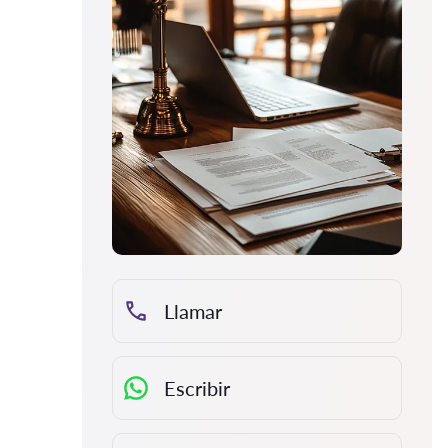
Llamar
Escribir