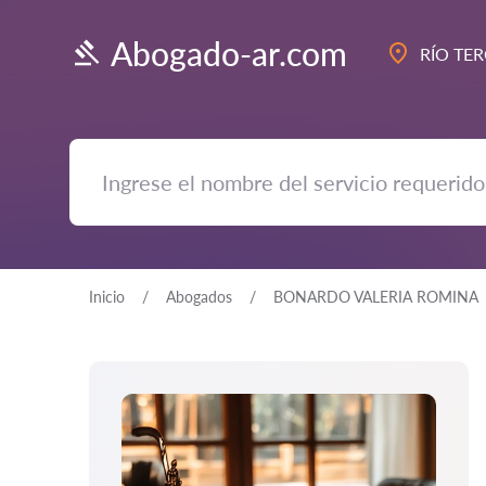
Abogado-ar.com
RÍO TE
Inicio
Abogados
BONARDO VALERIA ROMINA