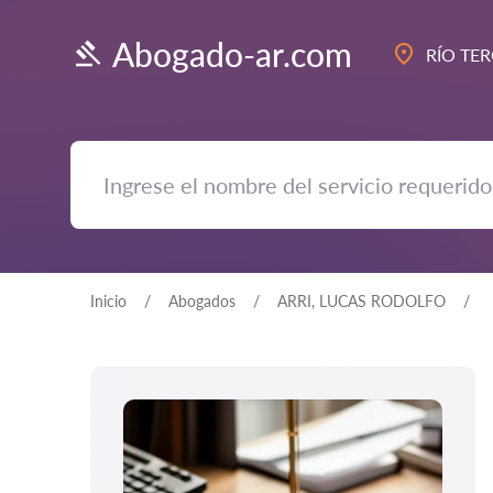
Abogado-ar.com
RÍO TE
Inicio
Abogados
ARRI, LUCAS RODOLFO