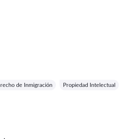
recho de Inmigración
Propiedad Intelectual