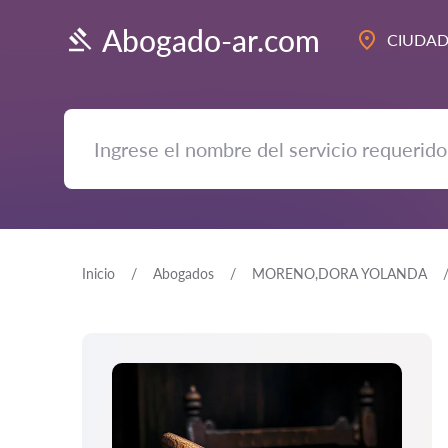
Abogado-ar.com
CIUDA
Inicio
Abogados
MORENO,DORA YOLANDA