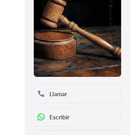
Llamar
Escribir