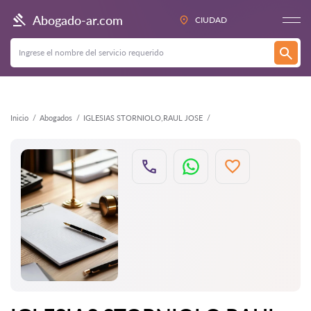
Atrás
Abogado-ar.com
CIUDAD
Inicio
Abogados
IGLESIAS STORNIOLO,RAUL JOSE