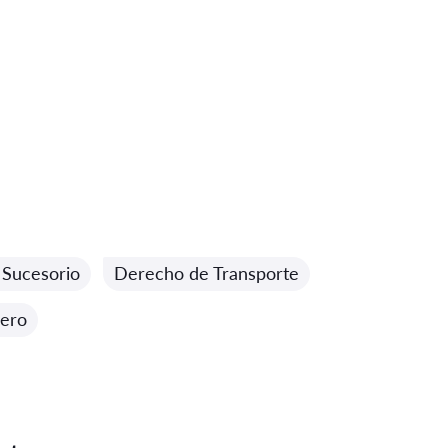
Sucesorio
Derecho de Transporte
ero