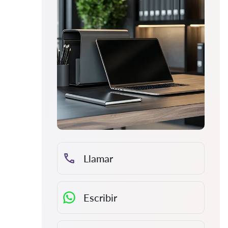
Llamar
Escribir