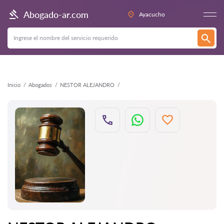
Atrás
Abogado-ar.com
Ayacucho
Inicio
Abogados
NESTOR ALEJANDRO