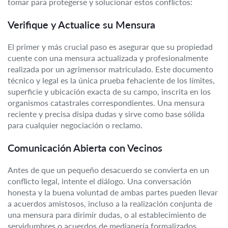
tomar para protegerse y solucionar estos conflictos:
Verifique y Actualice su Mensura
El primer y más crucial paso es asegurar que su propiedad
cuente con una mensura actualizada y profesionalmente
realizada por un agrimensor matriculado. Este documento
técnico y legal es la única prueba fehaciente de los límites,
superficie y ubicación exacta de su campo, inscrita en los
organismos catastrales correspondientes. Una mensura
reciente y precisa disipa dudas y sirve como base sólida
para cualquier negociación o reclamo.
Comunicación Abierta con Vecinos
Antes de que un pequeño desacuerdo se convierta en un
conflicto legal, intente el diálogo. Una conversación
honesta y la buena voluntad de ambas partes pueden llevar
a acuerdos amistosos, incluso a la realización conjunta de
una mensura para dirimir dudas, o al establecimiento de
servidumbres o acuerdos de medianería formalizados