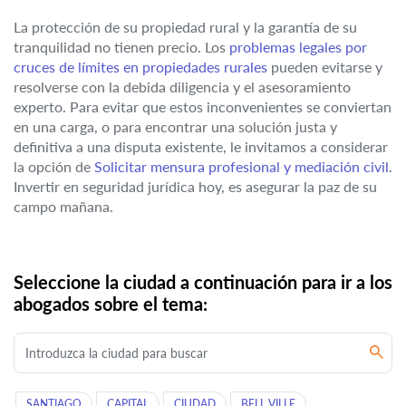
La protección de su propiedad rural y la garantía de su
tranquilidad no tienen precio. Los
problemas legales por
cruces de límites en propiedades rurales
pueden evitarse y
resolverse con la debida diligencia y el asesoramiento
experto. Para evitar que estos inconvenientes se conviertan
en una carga, o para encontrar una solución justa y
definitiva a una disputa existente, le invitamos a considerar
la opción de
Solicitar mensura profesional y mediación civil
.
Invertir en seguridad jurídica hoy, es asegurar la paz de su
campo mañana.
Seleccione la ciudad a continuación para ir a los
abogados sobre el tema:
SANTIAGO
CAPITAL
CIUDAD
BELL VILLE