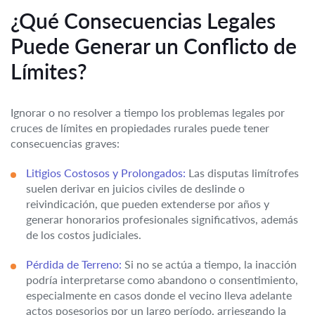
¿Qué Consecuencias Legales
Puede Generar un Conflicto de
Límites?
Ignorar o no resolver a tiempo los problemas legales por
cruces de límites en propiedades rurales puede tener
consecuencias graves:
Litigios Costosos y Prolongados:
Las disputas limítrofes
suelen derivar en juicios civiles de deslinde o
reivindicación, que pueden extenderse por años y
generar honorarios profesionales significativos, además
de los costos judiciales.
Pérdida de Terreno:
Si no se actúa a tiempo, la inacción
podría interpretarse como abandono o consentimiento,
especialmente en casos donde el vecino lleva adelante
actos posesorios por un largo período, arriesgando la