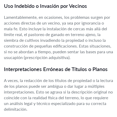
Uso Indebido o Invasión por Vecinos
Lamentablemente, en ocasiones, los problemas surgen por
acciones directas de un vecino, ya sea por ignorancia o
mala fe. Esto incluye la instalación de cercas más allá del
límite real, el pastoreo de ganado en terreno ajeno, la
siembra de cultivos invadiendo la propiedad o incluso la
construcción de pequeñas edificaciones. Estas situaciones,
si no se abordan a tiempo, pueden sentar las bases para una
usucapión (prescripción adquisitiva).
Interpretaciones Erróneas de Títulos o Planos
A veces, la redacción de los títulos de propiedad o la lectura
de los planos puede ser ambigua o dar lugar a múltiples
interpretaciones. Esto se agrava si la descripción original no
coincide con la realidad física del terreno, lo que requiere
un análisis legal y técnico especializado para su correcta
delimitación.