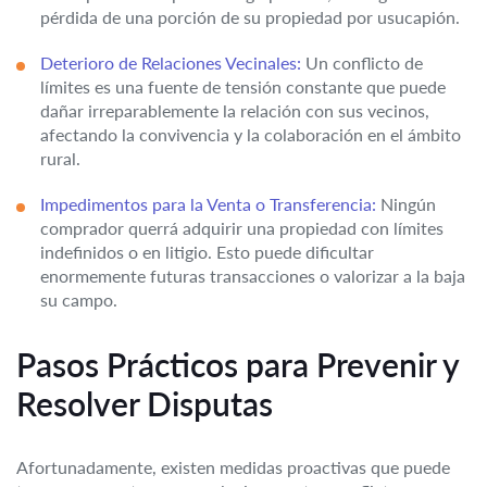
pérdida de una porción de su propiedad por usucapión.
Deterioro de Relaciones Vecinales:
Un conflicto de
límites es una fuente de tensión constante que puede
dañar irreparablemente la relación con sus vecinos,
afectando la convivencia y la colaboración en el ámbito
rural.
Impedimentos para la Venta o Transferencia:
Ningún
comprador querrá adquirir una propiedad con límites
indefinidos o en litigio. Esto puede dificultar
enormemente futuras transacciones o valorizar a la baja
su campo.
Pasos Prácticos para Prevenir y
Resolver Disputas
Afortunadamente, existen medidas proactivas que puede