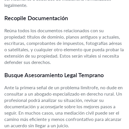
legalmente.
Recopile Documentación
Reúna todos los documentos relacionados con su
propiedad: títulos de dominio, planos antiguos y actuales,
escrituras, comprobantes de impuestos, fotografías aéreas
o satelitales, y cualquier otro elemento que pueda probar la
extensión de su propiedad. Estos serán vitales si necesita
defender sus derechos.
Busque Asesoramiento Legal Temprano
Ante la primera señal de un problema limítrofe, no dude en
consultar a un abogado especializado en derecho rural. Un
profesional podrá analizar su situación, revisar su
documentación y aconsejarle sobre los mejores pasos a
seguir. En muchos casos, una mediación civil puede ser el
camino más eficiente y menos confrontativo para alcanzar
un acuerdo sin llegar a un juicio.