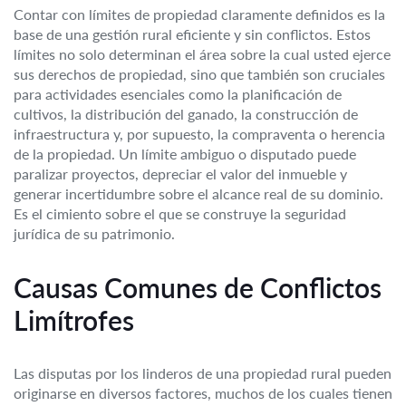
Contar con límites de propiedad claramente definidos es la
base de una gestión rural eficiente y sin conflictos. Estos
límites no solo determinan el área sobre la cual usted ejerce
sus derechos de propiedad, sino que también son cruciales
para actividades esenciales como la planificación de
cultivos, la distribución del ganado, la construcción de
infraestructura y, por supuesto, la compraventa o herencia
de la propiedad. Un límite ambiguo o disputado puede
paralizar proyectos, depreciar el valor del inmueble y
generar incertidumbre sobre el alcance real de su dominio.
Es el cimiento sobre el que se construye la seguridad
jurídica de su patrimonio.
Causas Comunes de Conflictos
Limítrofes
Las disputas por los linderos de una propiedad rural pueden
originarse en diversos factores, muchos de los cuales tienen