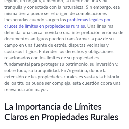
legado, un hogar y, a menudo, la fuente de una vida
tranquila y conectada con la naturaleza. Sin embargo, esa
misma tierra puede ser el origen de complicaciones
inesperadas cuando surgen los
problemas legales por
cruces de límites en propiedades rurales
. Una línea mal
definida, una cerca movida o una interpretación errónea de
documentos antiguos pueden transformar la paz de su
campo en una fuente de estrés, disputas vecinales y
costosos litigios. Entender los derechos y obligaciones
relacionados con los límites de su propiedad es
fundamental para proteger su patrimonio, su inversión y,
sobre todo, su tranquilidad. En Argentina, donde la
extensión de las propiedades rurales es vasta y la historia
de los títulos puede ser compleja, esta cuestión cobra una
relevancia aún mayor.
La Importancia de Límites
Claros en Propiedades Rurales