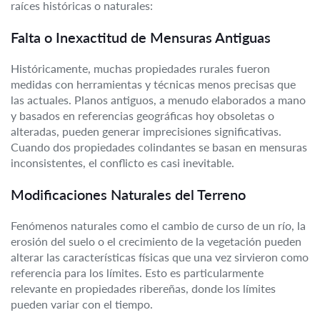
raíces históricas o naturales:
Falta o Inexactitud de Mensuras Antiguas
Históricamente, muchas propiedades rurales fueron
medidas con herramientas y técnicas menos precisas que
las actuales. Planos antiguos, a menudo elaborados a mano
y basados en referencias geográficas hoy obsoletas o
alteradas, pueden generar imprecisiones significativas.
Cuando dos propiedades colindantes se basan en mensuras
inconsistentes, el conflicto es casi inevitable.
Modificaciones Naturales del Terreno
Fenómenos naturales como el cambio de curso de un río, la
erosión del suelo o el crecimiento de la vegetación pueden
alterar las características físicas que una vez sirvieron como
referencia para los límites. Esto es particularmente
relevante en propiedades ribereñas, donde los límites
pueden variar con el tiempo.