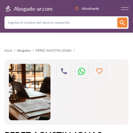
Atrás
Abogado-ar.com
Almafuerte
Inicio
Abogados
PEREZ AGUSTIN JONAS