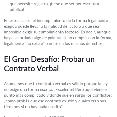
que necesite registro, ¡tiene que ser por escritura
pública!
En estos casos, el incumplimiento de la forma legalmente
exigida puede llevar a la nulidad del acto o a que sea
imposible exigir su cumplimiento forzoso. Es decir, aunque
hayas acordado algo de palabra, si no cumplís con la forma,
legalmente “no existe” o no te da los mismos derechos.
El Gran Desafío: Probar un
Contrato Verbal
Asumamos que tu contrato verbal es válido porque la ley
no exige una forma escrita. ¡Excelente! Pero aquí viene el
punto más complicado y donde suelen surgir los conflictos:
¿cómo probás que ese contrato existió y cuáles eran sus
términos si no hay nada escrito?