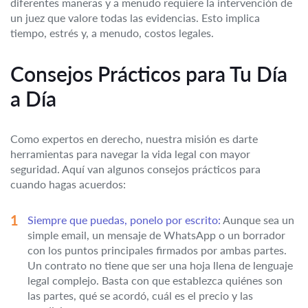
diferentes maneras y a menudo requiere la intervención de
un juez que valore todas las evidencias. Esto implica
tiempo, estrés y, a menudo, costos legales.
Consejos Prácticos para Tu Día
a Día
Como expertos en derecho, nuestra misión es darte
herramientas para navegar la vida legal con mayor
seguridad. Aquí van algunos consejos prácticos para
cuando hagas acuerdos:
Siempre que puedas, ponelo por escrito:
Aunque sea un
simple email, un mensaje de WhatsApp o un borrador
con los puntos principales firmados por ambas partes.
Un contrato no tiene que ser una hoja llena de lenguaje
legal complejo. Basta con que establezca quiénes son
las partes, qué se acordó, cuál es el precio y las