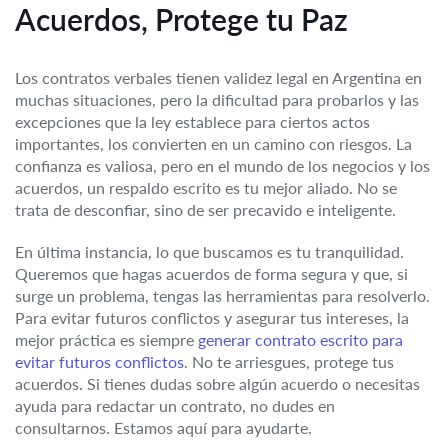
Acuerdos, Protege tu Paz
Los contratos verbales tienen validez legal en Argentina en
muchas situaciones, pero la dificultad para probarlos y las
excepciones que la ley establece para ciertos actos
importantes, los convierten en un camino con riesgos. La
confianza es valiosa, pero en el mundo de los negocios y los
acuerdos, un respaldo escrito es tu mejor aliado. No se
trata de desconfiar, sino de ser precavido e inteligente.
En última instancia, lo que buscamos es tu tranquilidad.
Queremos que hagas acuerdos de forma segura y que, si
surge un problema, tengas las herramientas para resolverlo.
Para evitar futuros conflictos y asegurar tus intereses, la
mejor práctica es siempre
generar contrato escrito para
evitar futuros conflictos
. No te arriesgues, protege tus
acuerdos. Si tienes dudas sobre algún acuerdo o necesitas
ayuda para redactar un contrato, no dudes en
consultarnos. Estamos aquí para ayudarte.