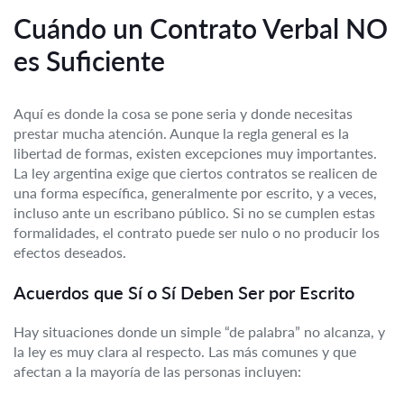
Cuándo un Contrato Verbal NO
es Suficiente
Aquí es donde la cosa se pone seria y donde necesitas
prestar mucha atención. Aunque la regla general es la
libertad de formas, existen excepciones muy importantes.
La ley argentina exige que ciertos contratos se realicen de
una forma específica, generalmente por escrito, y a veces,
incluso ante un escribano público. Si no se cumplen estas
formalidades, el contrato puede ser nulo o no producir los
efectos deseados.
Acuerdos que Sí o Sí Deben Ser por Escrito
Hay situaciones donde un simple “de palabra” no alcanza, y
la ley es muy clara al respecto. Las más comunes y que
afectan a la mayoría de las personas incluyen: