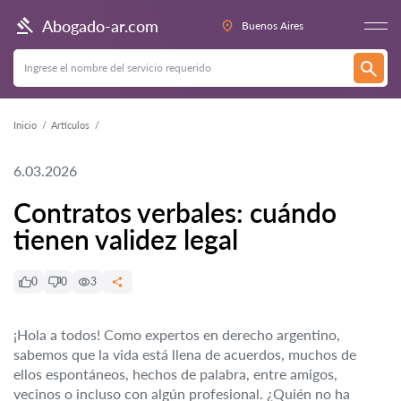
Abogado-ar.com
Buenos Aires
Inicio
Artículos
6.03.2026
Contratos verbales: cuándo
tienen validez legal
0
0
3
¡Hola a todos! Como expertos en derecho argentino,
sabemos que la vida está llena de acuerdos, muchos de
ellos espontáneos, hechos de palabra, entre amigos,
vecinos o incluso con algún profesional. ¿Quién no ha