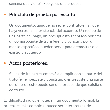
semana que viene”. ¡Eso ya es una prueba!
Principio de prueba por escrito:
Un documento, aunque no sea el contrato en sí, que
haga verosímil la existencia del acuerdo. Un recibo de
una parte del pago, un presupuesto aceptado por email,
un comprobante de transferencia bancaria por un
monto específico, pueden servir para demostrar que
existió un acuerdo.
Actos posteriores:
Si una de las partes empezó a cumplir con su parte del
trato (ej: empezaste a construir, o entregaste una parte
del dinero), esto puede ser una prueba de que existía un
contrato.
La dificultad radica en que, sin un documento formal, la
prueba es más compleja, puede ser interpretada de