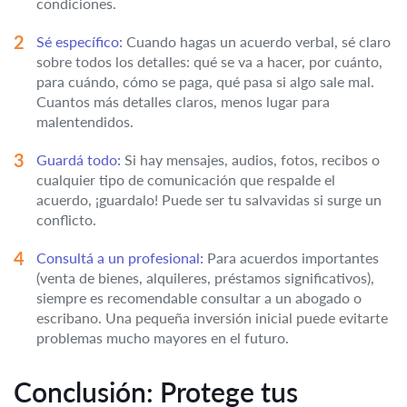
condiciones.
Sé específico:
Cuando hagas un acuerdo verbal, sé claro
sobre todos los detalles: qué se va a hacer, por cuánto,
para cuándo, cómo se paga, qué pasa si algo sale mal.
Cuantos más detalles claros, menos lugar para
malentendidos.
Guardá todo:
Si hay mensajes, audios, fotos, recibos o
cualquier tipo de comunicación que respalde el
acuerdo, ¡guardalo! Puede ser tu salvavidas si surge un
conflicto.
Consultá a un profesional:
Para acuerdos importantes
(venta de bienes, alquileres, préstamos significativos),
siempre es recomendable consultar a un abogado o
escribano. Una pequeña inversión inicial puede evitarte
problemas mucho mayores en el futuro.
Conclusión: Protege tus