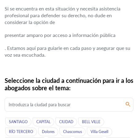
Si se encuentra en esta situación y necesita asistencia
profesional para defender su derecho, no dude en
considerar la opción de
presentar amparo por acceso a información pública
. Estamos aquí para guiarle en cada paso y asegurar que su
voz sea escuchada.
Seleccione la ciudad a continuación para ir a los
abogados sobre el tema:
SANTIAGO
CAPITAL
CIUDAD
BELL VILLE
RÍO TERCERO
Dolores
Chascomus
Villa Gesell