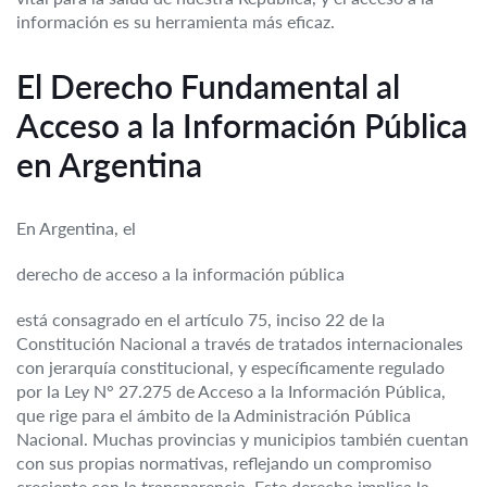
información es su herramienta más eficaz.
El Derecho Fundamental al
Acceso a la Información Pública
en Argentina
En Argentina, el
derecho de acceso a la información pública
está consagrado en el artículo 75, inciso 22 de la
Constitución Nacional a través de tratados internacionales
con jerarquía constitucional, y específicamente regulado
por la Ley N° 27.275 de Acceso a la Información Pública,
que rige para el ámbito de la Administración Pública
Nacional. Muchas provincias y municipios también cuentan
con sus propias normativas, reflejando un compromiso
creciente con la transparencia. Este derecho implica la