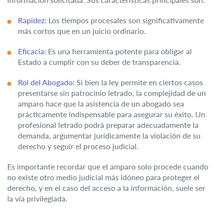
Rapidez:
Los tiempos procesales son significativamente
más cortos que en un juicio ordinario.
Eficacia:
Es una herramienta potente para obligar al
Estado a cumplir con su deber de transparencia.
Rol del Abogado:
Si bien la ley permite en ciertos casos
presentarse sin patrocinio letrado, la complejidad de un
amparo hace que la asistencia de un abogado sea
prácticamente indispensable para asegurar su éxito. Un
profesional letrado podrá preparar adecuadamente la
demanda, argumentar jurídicamente la violación de su
derecho y seguir el proceso judicial.
Es importante recordar que el amparo solo procede cuando
no existe otro medio judicial más idóneo para proteger el
derecho, y en el caso del acceso a la información, suele ser
la vía privilegiada.