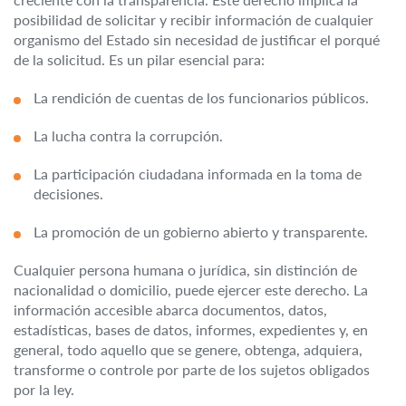
posibilidad de solicitar y recibir información de cualquier
organismo del Estado sin necesidad de justificar el porqué
de la solicitud. Es un pilar esencial para:
La rendición de cuentas de los funcionarios públicos.
La lucha contra la corrupción.
La participación ciudadana informada en la toma de
decisiones.
La promoción de un gobierno abierto y transparente.
Cualquier persona humana o jurídica, sin distinción de
nacionalidad o domicilio, puede ejercer este derecho. La
información accesible abarca documentos, datos,
estadísticas, bases de datos, informes, expedientes y, en
general, todo aquello que se genere, obtenga, adquiera,
transforme o controle por parte de los sujetos obligados
por la ley.