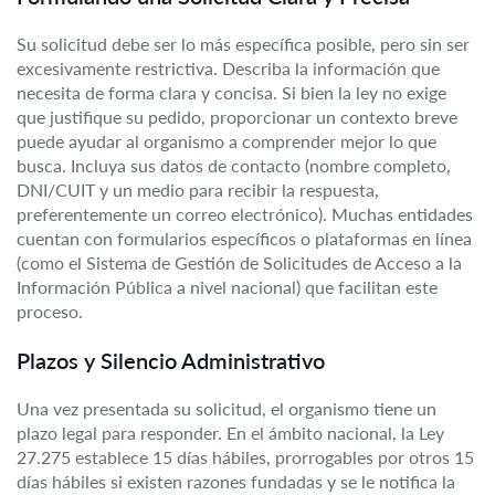
Su solicitud debe ser lo más específica posible, pero sin ser
excesivamente restrictiva. Describa la información que
necesita de forma clara y concisa. Si bien la ley no exige
que justifique su pedido, proporcionar un contexto breve
puede ayudar al organismo a comprender mejor lo que
busca. Incluya sus datos de contacto (nombre completo,
DNI/CUIT y un medio para recibir la respuesta,
preferentemente un correo electrónico). Muchas entidades
cuentan con formularios específicos o plataformas en línea
(como el Sistema de Gestión de Solicitudes de Acceso a la
Información Pública a nivel nacional) que facilitan este
proceso.
Plazos y Silencio Administrativo
Una vez presentada su solicitud, el organismo tiene un
plazo legal para responder. En el ámbito nacional, la Ley
27.275 establece 15 días hábiles, prorrogables por otros 15
días hábiles si existen razones fundadas y se le notifica la