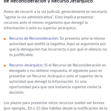
de Reconsideración y Recurso Jerárquico
Antes de recurrir a la vía judicial, generalmente es necesario
“agotar la vía administrativa”. Esto implica presentar
recursos ante el mismo organismo que denegó la
información o ante su superior jerárquico.
Recurso de Reconsideración:
Se presenta ante la misma
autoridad que emitió la negativa. Aquí se argumenta por
qué la denegación fue incorrecta o por qué el silencio no
es justificable.
Recurso Jerárquico:
Si el Recurso de Reconsideración es
denegado o no obtiene respuesta, el siguiente paso es
presentar un Recurso Jerárquico ante el superior de la
autoridad que denegó la información. Es una
oportunidad para que una instancia superior revise la
decisión.
Los plazos para presentar estos recursos suelen ser breves
(por ejemplo, 10 o 15 días hábiles desde la notificación de la