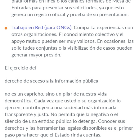
plataformas en línea o los canales formales de Mesa de
Entradas para presentar sus solicitudes, ya que esto
genera un registro oficial y prueba de su presentación.
Trabajo en Red (para ONGs):
Comparta experiencias con
otras organizaciones. El conocimiento colectivo y el
apoyo mutuo pueden ser muy valiosos. En ocasiones, las
solicitudes conjuntas o la visibilización de casos pueden
generar mayor presión.
El ejercicio del
derecho de acceso a la información pública
no es un capricho, sino un pilar de nuestra vida
democrática. Cada vez que usted o su organización lo
ejercen, contribuyen a una sociedad más informada,
transparente y justa. No permita que la negativa o el
silencio de una entidad pública lo detenga. Conocer sus
derechos y las herramientas legales disponibles es el primer
paso para hacer que el Estado rinda cuentas.