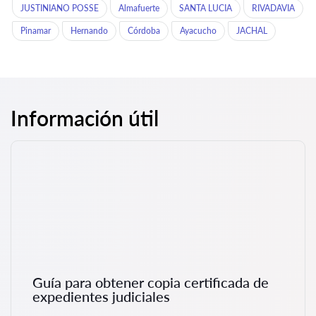
JUSTINIANO POSSE
Almafuerte
SANTA LUCIA
RIVADAVIA
Pinamar
Hernando
Córdoba
Ayacucho
JACHAL
Información útil
Guía para obtener copia certificada de
expedientes judiciales