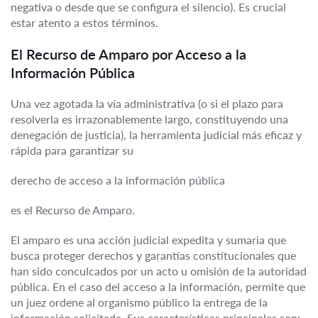
negativa o desde que se configura el silencio). Es crucial
estar atento a estos términos.
El Recurso de Amparo por Acceso a la
Información Pública
Una vez agotada la vía administrativa (o si el plazo para
resolverla es irrazonablemente largo, constituyendo una
denegación de justicia), la herramienta judicial más eficaz y
rápida para garantizar su
derecho de acceso a la información pública
es el Recurso de Amparo.
El amparo es una acción judicial expedita y sumaria que
busca proteger derechos y garantías constitucionales que
han sido conculcados por un acto u omisión de la autoridad
pública. En el caso del acceso a la información, permite que
un juez ordene al organismo público la entrega de la
información solicitada. Sus características principales son: