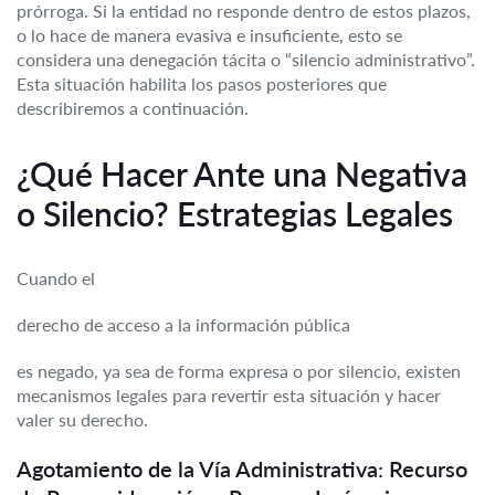
prórroga. Si la entidad no responde dentro de estos plazos,
o lo hace de manera evasiva e insuficiente, esto se
considera una denegación tácita o “silencio administrativo”.
Esta situación habilita los pasos posteriores que
describiremos a continuación.
¿Qué Hacer Ante una Negativa
o Silencio? Estrategias Legales
Cuando el
derecho de acceso a la información pública
es negado, ya sea de forma expresa o por silencio, existen
mecanismos legales para revertir esta situación y hacer
valer su derecho.
Agotamiento de la Vía Administrativa: Recurso