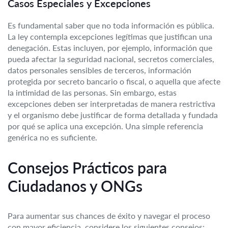
Casos Especiales y Excepciones
Es fundamental saber que no toda información es pública.
La ley contempla excepciones legítimas que justifican una
denegación. Estas incluyen, por ejemplo, información que
pueda afectar la seguridad nacional, secretos comerciales,
datos personales sensibles de terceros, información
protegida por secreto bancario o fiscal, o aquella que afecte
la intimidad de las personas. Sin embargo, estas
excepciones deben ser interpretadas de manera restrictiva
y el organismo debe justificar de forma detallada y fundada
por qué se aplica una excepción. Una simple referencia
genérica no es suficiente.
Consejos Prácticos para
Ciudadanos y ONGs
Para aumentar sus chances de éxito y navegar el proceso
con mayor eficiencia, considere los siguientes consejos: