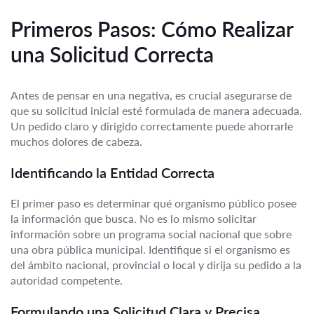
Primeros Pasos: Cómo Realizar
una Solicitud Correcta
Antes de pensar en una negativa, es crucial asegurarse de
que su solicitud inicial esté formulada de manera adecuada.
Un pedido claro y dirigido correctamente puede ahorrarle
muchos dolores de cabeza.
Identificando la Entidad Correcta
El primer paso es determinar qué organismo público posee
la información que busca. No es lo mismo solicitar
información sobre un programa social nacional que sobre
una obra pública municipal. Identifique si el organismo es
del ámbito nacional, provincial o local y dirija su pedido a la
autoridad competente.
Formulando una Solicitud Clara y Precisa