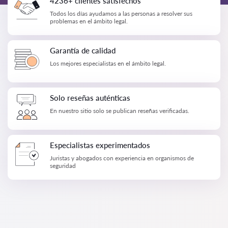
4236+ clientes satisfechos
Todos los días ayudamos a las personas a resolver sus
problemas en el ámbito legal.
Garantía de calidad
Los mejores especialistas en el ámbito legal.
Solo reseñas auténticas
En nuestro sitio solo se publican reseñas verificadas.
Especialistas experimentados
Juristas y abogados con experiencia en organismos de
seguridad