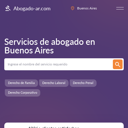
Abogado-ar.com
Buenos Aires
Servicios de abogado en
Buenos Aires
Derecho de Familia
Derecho Laboral
Derecho Penal
Derecho Corporativo