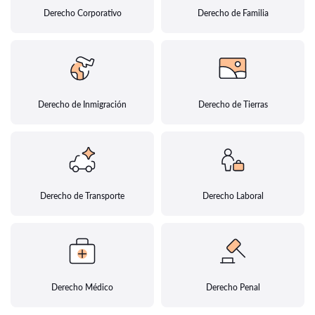
Derecho Corporativo
Derecho de Familia
Derecho de Inmigración
Derecho de Tierras
Derecho de Transporte
Derecho Laboral
Derecho Médico
Derecho Penal