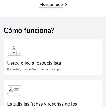
Mostrar todo
Cómo funciona?
Usted elige al especialista
Para usted, solo profesionales de su campo.
Estudia las fichas y reseñas de los