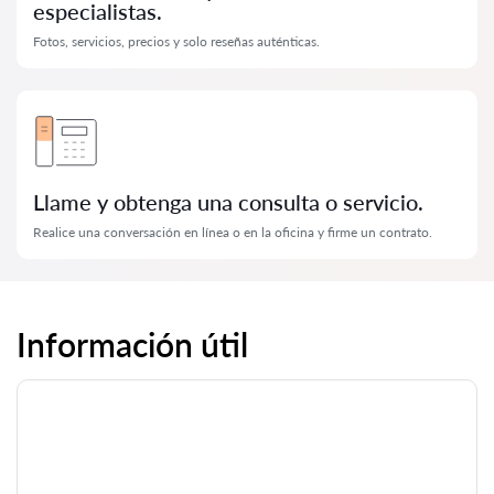
especialistas.
Fotos, servicios, precios y solo reseñas auténticas.
Llame y obtenga una consulta o servicio.
Realice una conversación en línea o en la oficina y firme un contrato.
Información útil