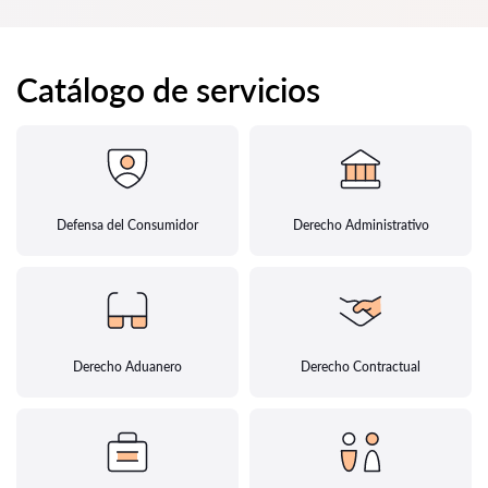
Catálogo de servicios
Defensa del Consumidor
Derecho Administrativo
Derecho Aduanero
Derecho Contractual