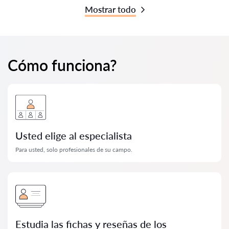
Mostrar todo
Cómo funciona?
Usted elige al especialista
Para usted, solo profesionales de su campo.
Estudia las fichas y reseñas de los