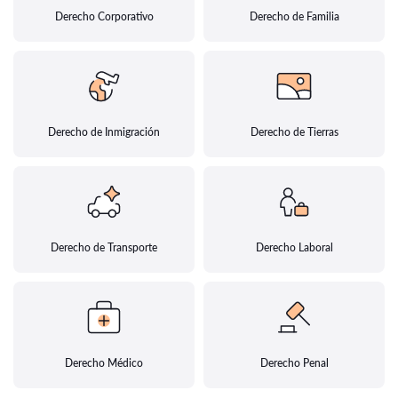
Derecho Corporativo
Derecho de Familia
Derecho de Inmigración
Derecho de Tierras
Derecho de Transporte
Derecho Laboral
Derecho Médico
Derecho Penal