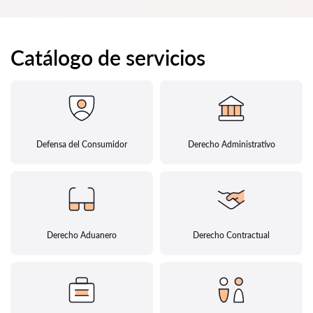
Catálogo de servicios
Defensa del Consumidor
Derecho Administrativo
Derecho Aduanero
Derecho Contractual