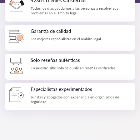
4236+ clientes satisfechos
Todos los días ayudamos a las personas a resolver sus
problemas en el ámbito legal.
Garantía de calidad
Los mejores especialistas en el ámbito legal.
Solo reseñas auténticas
En nuestro sitio solo se publican reseñas verificadas.
Especialistas experimentados
Juristas y abogados con experiencia en organismos de
seguridad