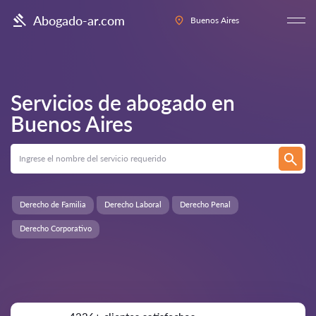
Abogado-ar.com
Buenos Aires
Servicios de abogado en
Buenos Aires
Derecho de Familia
Derecho Laboral
Derecho Penal
Derecho Corporativo