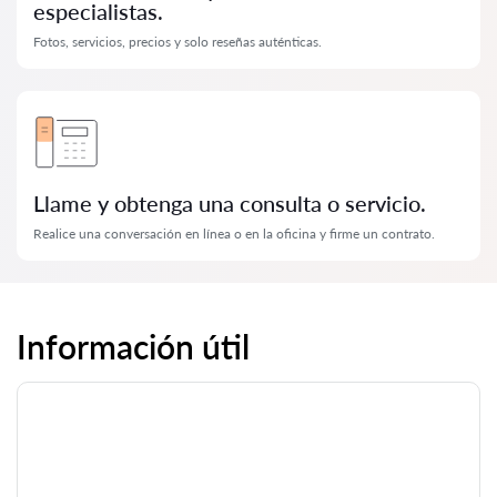
especialistas.
Fotos, servicios, precios y solo reseñas auténticas.
Llame y obtenga una consulta o servicio.
Realice una conversación en línea o en la oficina y firme un contrato.
Información útil