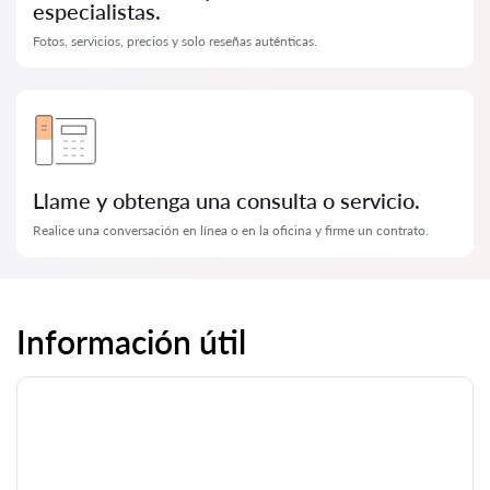
especialistas.
Fotos, servicios, precios y solo reseñas auténticas.
Llame y obtenga una consulta o servicio.
Realice una conversación en línea o en la oficina y firme un contrato.
Información útil