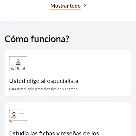
Mostrar todo
Cómo funciona?
Usted elige al especialista
Para usted, solo profesionales de su campo.
Estudia las fichas y reseñas de los