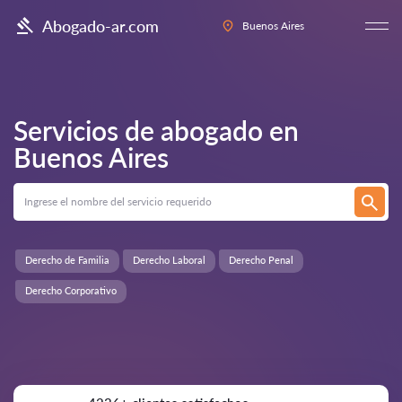
Abogado-ar.com
Buenos Aires
Servicios de abogado en
Buenos Aires
Derecho de Familia
Derecho Laboral
Derecho Penal
Derecho Corporativo