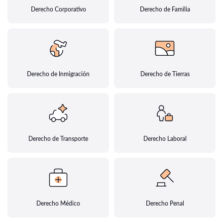
Derecho Corporativo
Derecho de Familia
Derecho de Inmigración
Derecho de Tierras
Derecho de Transporte
Derecho Laboral
Derecho Médico
Derecho Penal