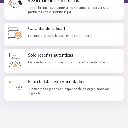
4236+ clientes satisfechos
Todos los días ayudamos a las personas a resolver sus
problemas en el ámbito legal.
Garantía de calidad
Los mejores especialistas en el ámbito legal.
Solo reseñas auténticas
En nuestro sitio solo se publican reseñas verificadas.
Especialistas experimentados
Juristas y abogados con experiencia en organismos de
seguridad