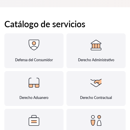
Catálogo de servicios
Defensa del Consumidor
Derecho Administrativo
Derecho Aduanero
Derecho Contractual