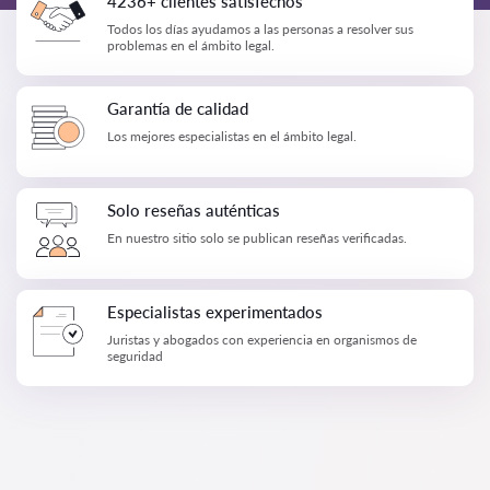
4236+ clientes satisfechos
Todos los días ayudamos a las personas a resolver sus
problemas en el ámbito legal.
Garantía de calidad
Los mejores especialistas en el ámbito legal.
Solo reseñas auténticas
En nuestro sitio solo se publican reseñas verificadas.
Especialistas experimentados
Juristas y abogados con experiencia en organismos de
seguridad