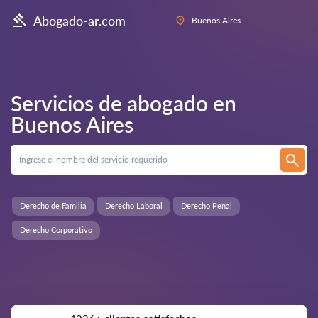
Abogado-ar.com
Buenos Aires
Servicios de abogado en
Buenos Aires
Derecho de Familia
Derecho Laboral
Derecho Penal
Derecho Corporativo