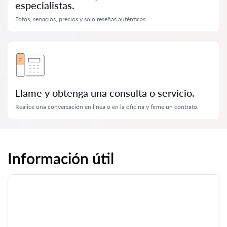
especialistas.
Fotos, servicios, precios y solo reseñas auténticas.
Llame y obtenga una consulta o servicio.
Realice una conversación en línea o en la oficina y firme un contrato.
Información útil