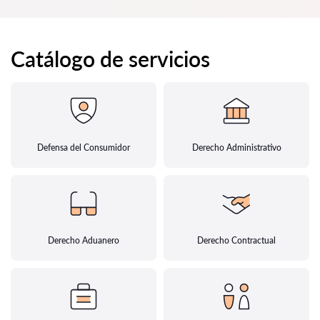
Catálogo de servicios
Defensa del Consumidor
Derecho Administrativo
Derecho Aduanero
Derecho Contractual