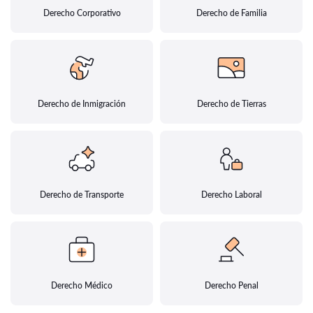
Derecho Corporativo
Derecho de Familia
Derecho de Inmigración
Derecho de Tierras
Derecho de Transporte
Derecho Laboral
Derecho Médico
Derecho Penal