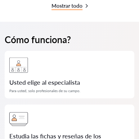
Mostrar todo
Cómo funciona?
Usted elige al especialista
Para usted, solo profesionales de su campo.
Estudia las fichas y reseñas de los